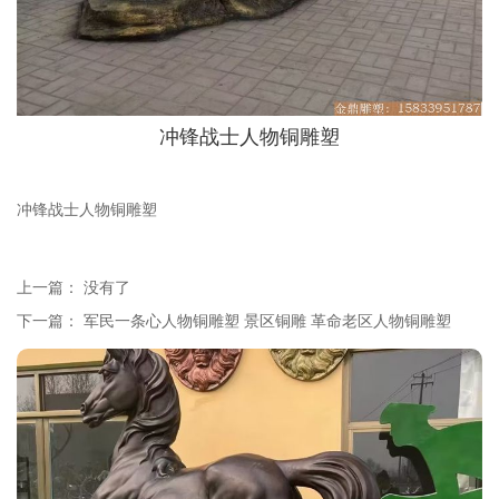
冲锋战士人物铜雕塑
冲锋战士人物铜雕塑
上一篇： 没有了
下一篇：
军民一条心人物铜雕塑 景区铜雕 革命老区人物铜雕塑